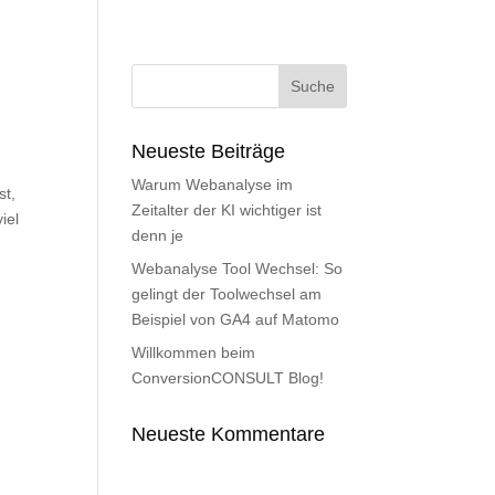
Neueste Beiträge
Warum Webanalyse im
st,
Zeitalter der KI wichtiger ist
iel
denn je
Webanalyse Tool Wechsel: So
gelingt der Toolwechsel am
Beispiel von GA4 auf Matomo
Willkommen beim
ConversionCONSULT Blog!
Neueste Kommentare