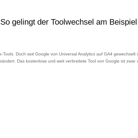
o gelingt der Toolwechsel am Beispiel
-Tools. Doch seit Google von Universal Analytics auf GA4 gewechselt i
ändert. Das kostenlose und weit verbreitete Tool von Google ist zwar v